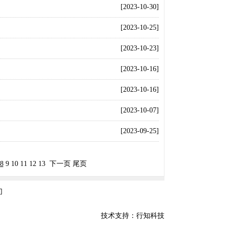
[2023-10-30]
[2023-10-25]
[2023-10-23]
[2023-10-16]
[2023-10-16]
[2023-10-07]
[2023-09-25]
8
9
10
11
12
13
下一页
尾页
们
技术支持：行知科技