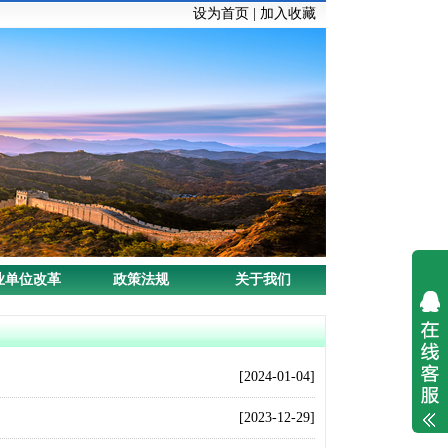
设为首页
|
加入收藏
业单位改革
政策法规
关于我们
[2024-01-04]
[2023-12-29]