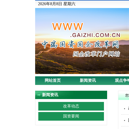
2026年8月8日 星期六
网站首页
新闻资讯
观点争
新闻资讯
您
改革动态
国资要闻