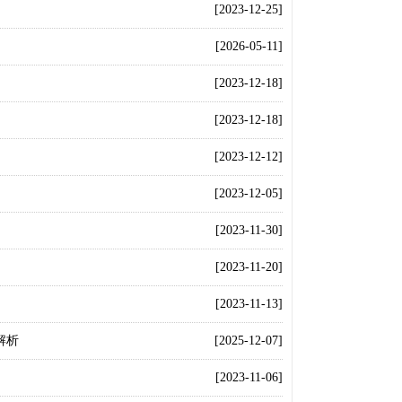
[2023-12-25]
[2026-05-11]
[2023-12-18]
[2023-12-18]
[2023-12-12]
[2023-12-05]
[2023-11-30]
[2023-11-20]
[2023-11-13]
解析
[2025-12-07]
[2023-11-06]