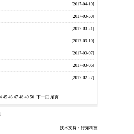
[2017-04-10]
[2017-03-30]
[2017-03-21]
[2017-03-10]
[2017-03-07]
[2017-03-06]
[2017-02-27]
4
45
46
47
48
49
50
下一页
尾页
们
技术支持：行知科技