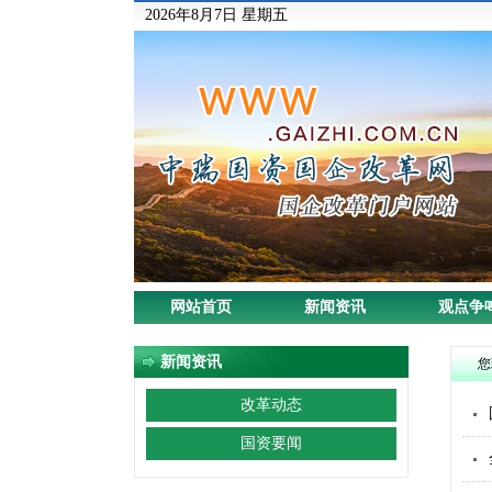
2026年8月7日 星期五
网站首页
新闻资讯
观点争
新闻资讯
您
改革动态
国资要闻