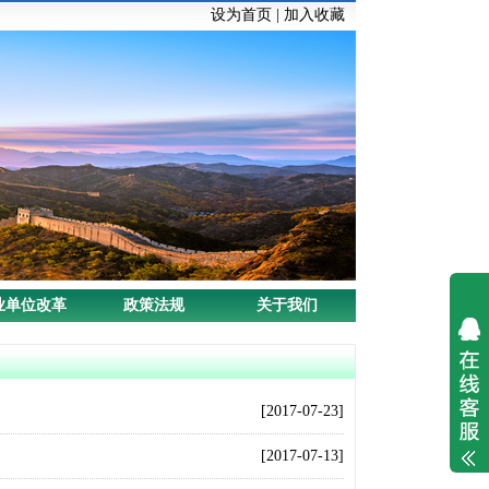
设为首页
|
加入收藏
业单位改革
政策法规
关于我们
[2017-07-23]
[2017-07-13]