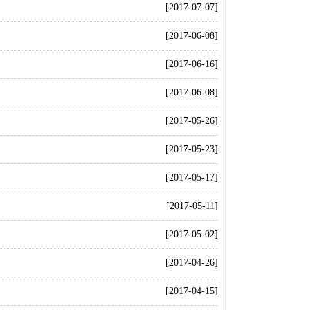
[2017-07-07]
[2017-06-08]
[2017-06-16]
[2017-06-08]
[2017-05-26]
[2017-05-23]
[2017-05-17]
[2017-05-11]
[2017-05-02]
[2017-04-26]
[2017-04-15]