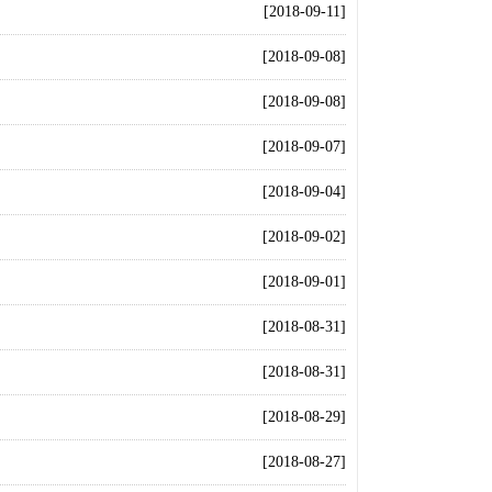
[2018-09-11]
[2018-09-08]
[2018-09-08]
[2018-09-07]
[2018-09-04]
[2018-09-02]
[2018-09-01]
[2018-08-31]
[2018-08-31]
[2018-08-29]
[2018-08-27]