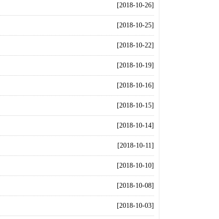
[2018-10-26]
[2018-10-25]
[2018-10-22]
[2018-10-19]
[2018-10-16]
[2018-10-15]
[2018-10-14]
[2018-10-11]
[2018-10-10]
[2018-10-08]
[2018-10-03]