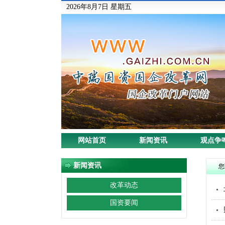
2026年8月7日 星期五
网站首页
新闻资讯
观点争
新闻资讯
您
改革动态
国资要闻