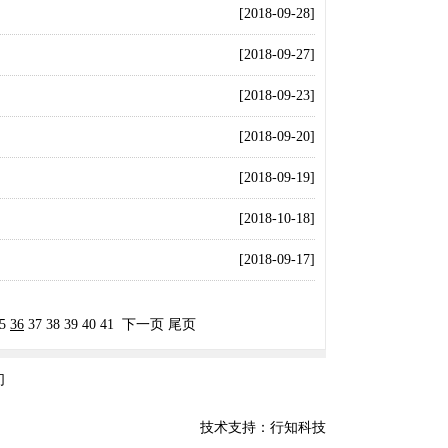
[2018-09-28]
[2018-09-27]
[2018-09-23]
[2018-09-20]
[2018-09-19]
[2018-10-18]
[2018-09-17]
5
36
37
38
39
40
41
下一页
尾页
们
技术支持：行知科技