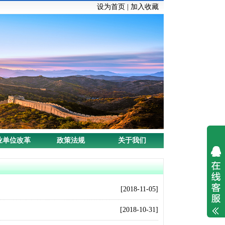
设为首页
|
加入收藏
业单位改革
政策法规
关于我们
[2018-11-05]
[2018-10-31]