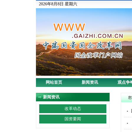
2026年8月8日 星期六
网站首页
新闻资讯
观点争
新闻资讯
您
改革动态
国资要闻