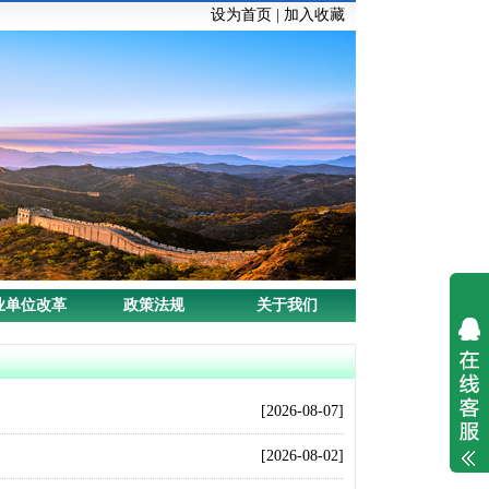
设为首页
|
加入收藏
业单位改革
政策法规
关于我们
[2026-08-07]
[2026-08-02]