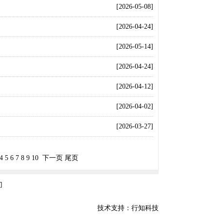
[2026-05-08]
[2026-04-24]
[2026-05-14]
[2026-04-24]
[2026-04-12]
[2026-04-02]
[2026-03-27]
4
5
6
7
8
9
10
下一页
尾页
们
技术支持：行知科技